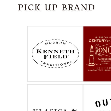
PICK UP BRAND