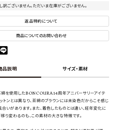
し訳ございません。ただいま在庫がございません。
返品特約について
商品についてのお問い合わせ
商品説明
サイズ・素材
綿を使用したBONCOURA14周年アニバーサリーアイテ
コットンとは異なり、茶綿のブラウンには未染色だからこそ感じ
風合いがあります。また、着色したものとは違い、経年変化に
が移り変わるのも、この素材の大きな特徴です。