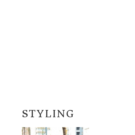
STYLING