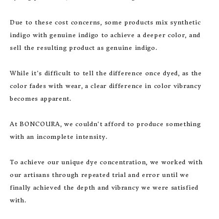
Due to these cost concerns, some products mix synthetic 
indigo with genuine indigo to achieve a deeper color, and 
sell the resulting product as genuine indigo.

While it's difficult to tell the difference once dyed, as the 
color fades with wear, a clear difference in color vibrancy 
becomes apparent.

At BONCOURA, we couldn't afford to produce something 
with an incomplete intensity.

To achieve our unique dye concentration, we worked with 
our artisans through repeated trial and error until we 
finally achieved the depth and vibrancy we were satisfied 
with.
