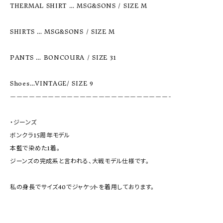
THERMAL SHIRT … MSG&SONS / SIZE M

SHIRTS … MSG&SONS / SIZE M

PANTS … BONCOURA / SIZE 31

Shoes…VINTAGE/ SIZE 9

—————————————————————————-

・ジーンズ

ボンクラ15周年モデル

本藍で染めた1着。

ジーンズの完成系と言われる、大戦モデル仕様です。

私の身長でサイズ40でジャケットを着用しております。
