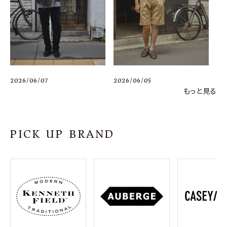
2026/06/07
2026/06/05
もっと見る
PICK UP BRAND