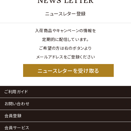
NEWS LETTER
ニュースレター登録
入荷商品やキャンペーンの情報を
定期的に配信しています。
ご希望の方は右のボタンより
メールアドレスをご登録ください
ニュースレターを受け取る
ご利用ガイド
お問い合わせ
会員登録
会員サービス