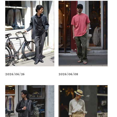
2026/06/08
2026/06/26