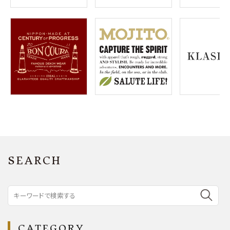
SEARCH
CATEGORY