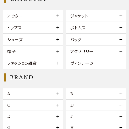
アウター
ジャケット
トップス
ボトムス
シューズ
バッグ
帽子
アクセサリー
ファッション雑貨
ヴィンテージ
BRAND
A
B
C
D
E
F
G
H