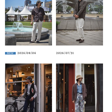
2026/08/06
2026/07/31
NEW