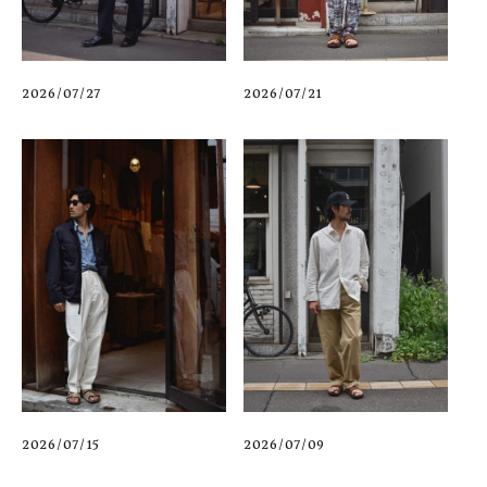
2026/07/27
2026/07/21
2026/07/15
2026/07/09