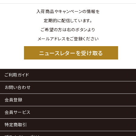
入荷商品やキャンペーンの情報を
定期的に配信しています。
ご希望の方は右のボタンより
メールアドレスをご登録ください
ニュースレターを受け取る
ご利用ガイド
お問い合わせ
会員登録
会員サービス
特定商取引