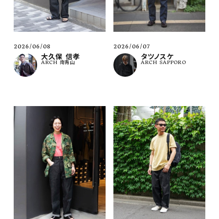
2026/06/08
2026/06/07
大久保 信孝
タツノスケ
ARCH 南青山
ARCH SAPPORO