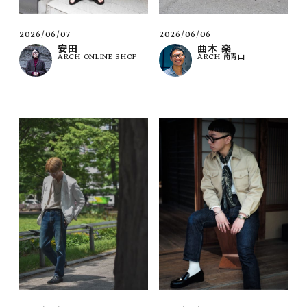
2026/06/07
2026/06/06
安田
曲木 楽
ARCH ONLINE SHOP
ARCH 南青山