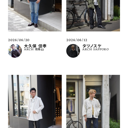
2026/06/20
2026/06/12
大久保 信孝
タツノスケ
ARCH 南青山
ARCH SAPPORO