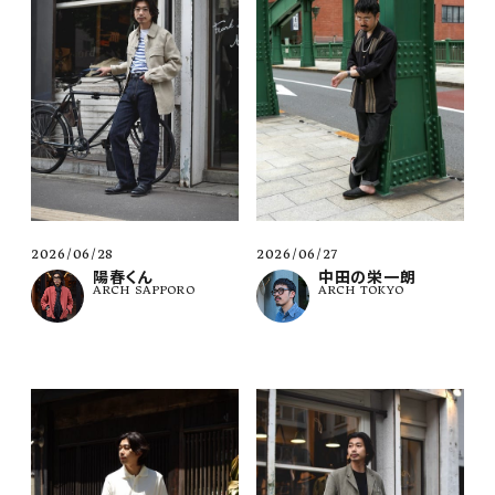
2026/06/28
2026/06/27
陽春くん
中田の栄一朗
ARCH SAPPORO
ARCH TOKYO