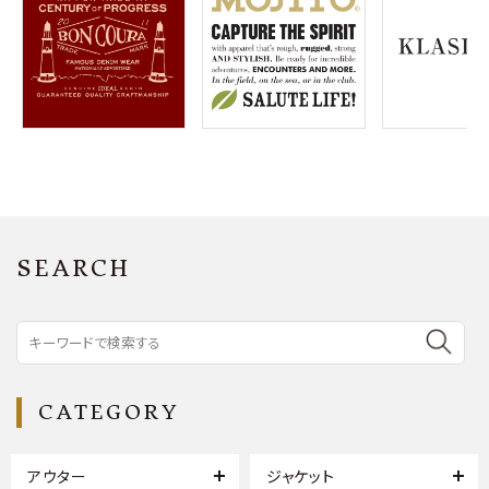
SEARCH
CATEGORY
アウター
ジャケット