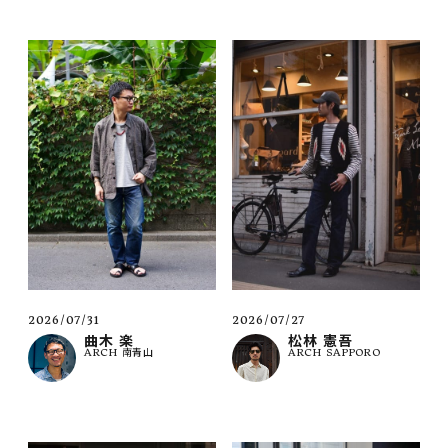
2026/07/31
2026/07/27
曲木 楽
松林 憲吾
ARCH 南青山
ARCH SAPPORO