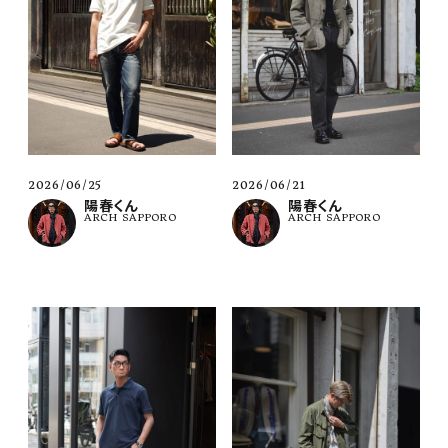
2026/06/21
2026/06/25
陽春くん
陽春くん
ARCH SAPPORO
ARCH SAPPORO