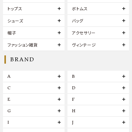
トップス
ボトムス
シューズ
バッグ
帽子
アクセサリー
ファッション雑貨
ヴィンテージ
BRAND
A
B
C
D
E
F
G
H
I
J