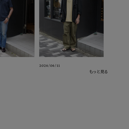
2026/06/11
もっと見る