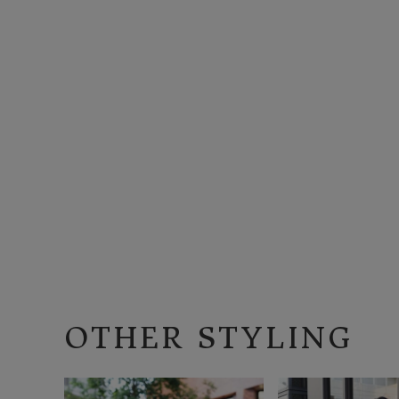
OTHER STYLING