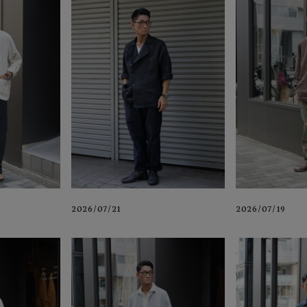
2026/07/19
2026/07/21