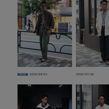
2026/08/01
2026/07/24
NEW