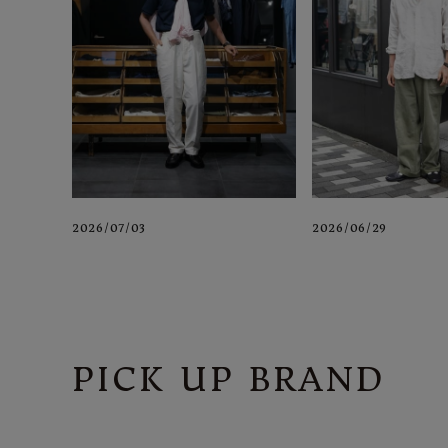
2026/07/03
2026/06/29
PICK UP BRAND