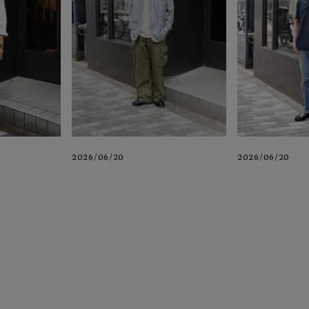
2026/06/20
2026/06/20