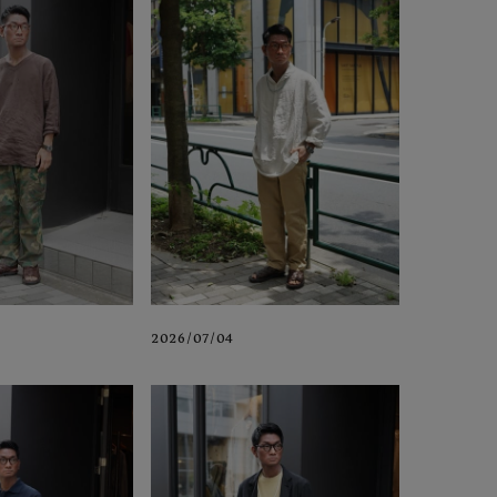
2026/07/04