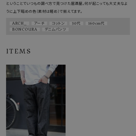
ということでいつもの調べ方で見つけた居酒屋。何が起こっても大丈夫なよ
うに上下暗めの色（素材は軽め）で揃えてます。
ARCH_
アーチ
コットン
30代
160cm代
BONCOURA
デニムパンツ
ITEMS