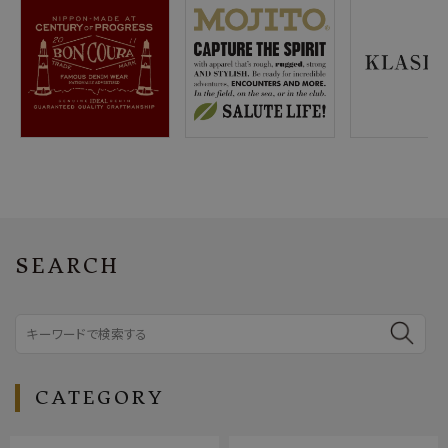
SEARCH
CATEGORY