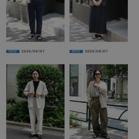
2026/08/07
2026/08/07
NEW
NEW