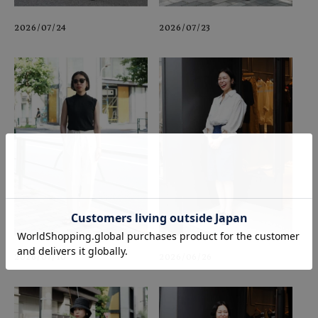
2026/07/24
2026/07/23
2026/07/10
2026/06/26