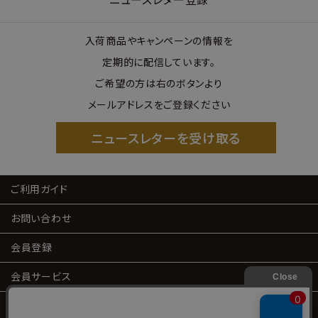
入荷商品やキャンペーンの情報を
定期的に配信しています。
ご希望の方は右のボタンより
メールアドレスをご登録ください
ニュースレターを受け取る
ご利用ガイド
お問い合わせ
会員登録
会員サービス
特定商取引