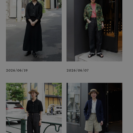
2026/06/19
2026/06/07