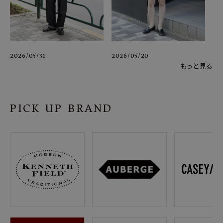
2026/05/31
2026/05/20
もっと見る
PICK UP BRAND