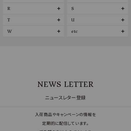
R
S
T
U
W
etc
NEWS LETTER
ニュースレター登録
入荷商品やキャンペーンの情報を
定期的に配信しています。