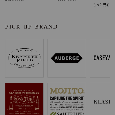
もっと見る
PICK UP BRAND