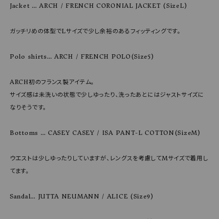
Jacket … ARCH / FRENCH CORONIAL JACKET (SizeL)

ガッチリめの体型でLサイズで少し余裕のあるフィッティングです。

Polo shirts… ARCH / FRENCH POLO(Size5)

ARCH初のフランス製アイテム。

サイズ感は未洗いの状態で少しゆったり、洗ったあとにはジャストサイズに
なりそうです。

Bottoms … CASEY CASEY / ISA PANT-L COTTON(SizeM)

ウエストは少しゆったりしていますが、レングスを考慮してMサイズで着用し
てます。

Sandal… JUTTA NEUMANN / ALICE (Size9)
