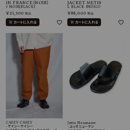
IN FRANCE（NOIR）
JACKET METIS
5
NOIR(BLACK)
L
BLACK INDIGO
¥
25,300
¥
88,000
税込
税込
カートに入れる
カートに入れる
CASEY CASEY
Jutta Neumann
-ケイシーケイシー
-ユッタニューマン