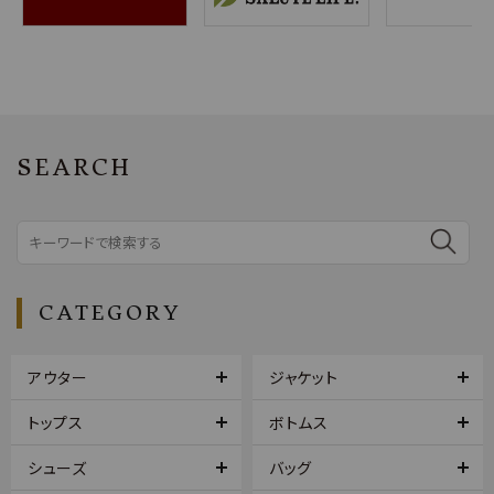
SEARCH
CATEGORY
アウター
ジャケット
トップス
ボトムス
シューズ
バッグ