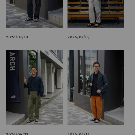
2026/07/10
2026/07/03
2026/06/23
2026/06/19