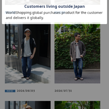
2026/08/06
2026/08/04
NEW
NEW
2026/08/03
2026/07/31
NEW