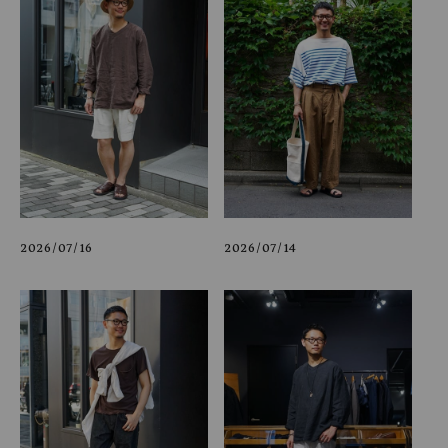
2026/07/16
2026/07/14