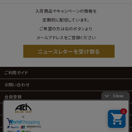
入荷商品やキャンペーンの情報を
定期的に配信しています。
ご希望の方は右のボタンより
メールアドレスをご登録ください
ニュースレターを受け取る
ご利用ガイド
お問い合わせ
会員登録
会員サービス
特定商取引