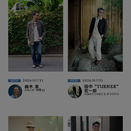
2026/07/31
2026/07/31
NEW
NEW
曲木 楽
田中 "TURNER"
ARCH 南青山
宏一郎
ANATOMICA KYOTO