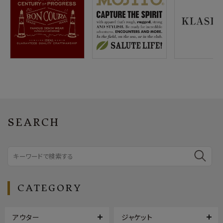
SEARCH
CATEGORY
アウター
ジャケット