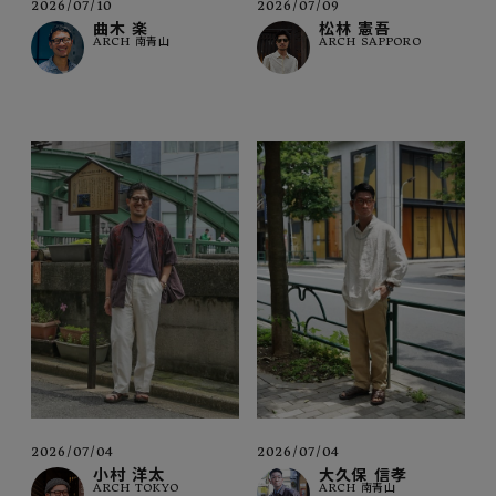
2026/07/10
2026/07/09
曲木 楽
松林 憲吾
ARCH 南青山
ARCH SAPPORO
2026/07/04
2026/07/04
小村 洋太
大久保 信孝
ARCH TOKYO
ARCH 南青山