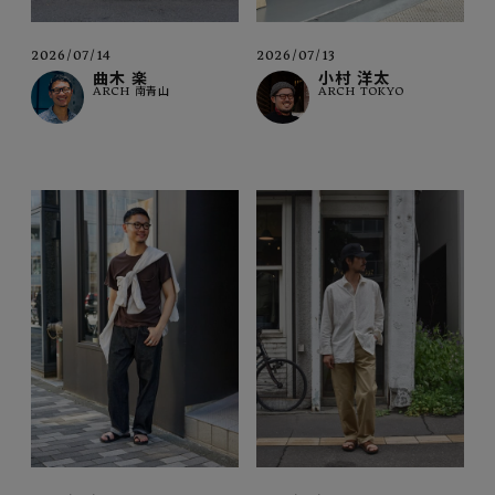
2026/07/14
2026/07/13
曲木 楽
小村 洋太
ARCH 南青山
ARCH TOKYO