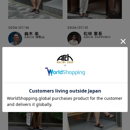
2026/07/16
2026/07/15
曲木 楽
松林 憲吾
ARCH 南青山
ARCH SAPPORO