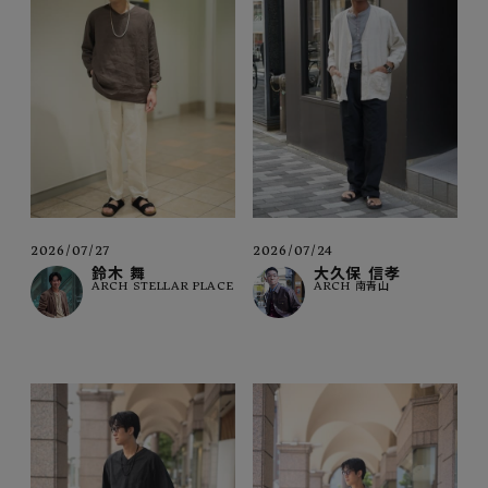
2026/07/27
2026/07/24
鈴木 舞
大久保 信孝
ARCH STELLAR PLACE
ARCH 南青山