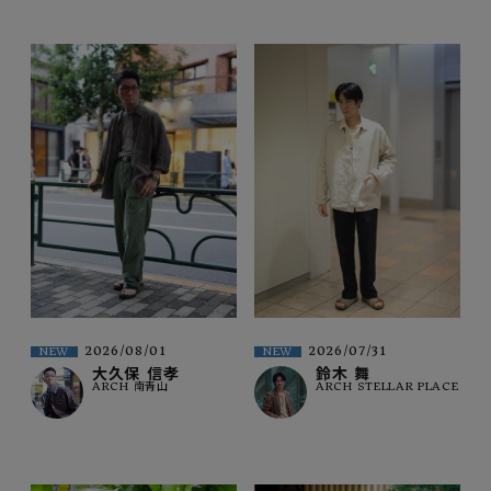
2026/08/01
2026/07/31
NEW
NEW
大久保 信孝
鈴木 舞
ARCH 南青山
ARCH STELLAR PLACE