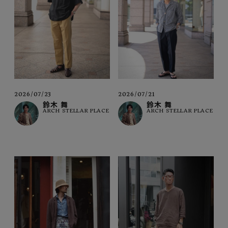
2026/07/23
2026/07/21
鈴木 舞
鈴木 舞
ARCH STELLAR PLACE
ARCH STELLAR PLACE