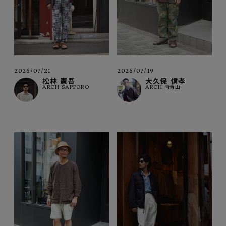
2026/07/19
2026/07/21
大久保 信孝
松林 憲吾
ARCH 南青山
ARCH SAPPORO