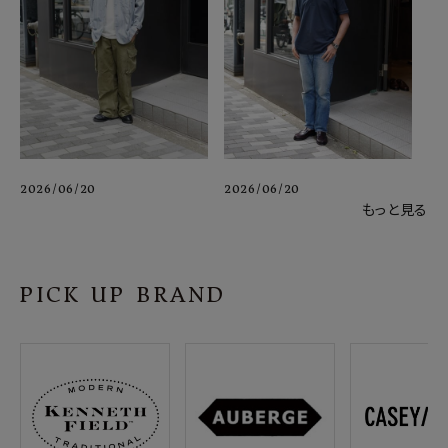
2026/06/20
2026/06/20
もっと見る
PICK UP BRAND