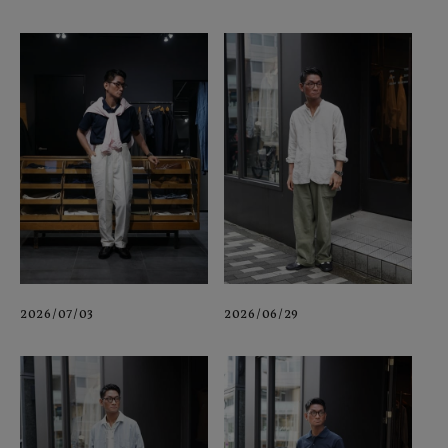
2026/07/03
2026/06/29