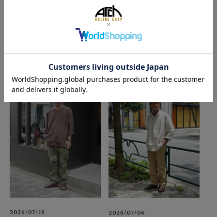
2026/07/24
2026/07/21
2026/07/19
2026/07/04