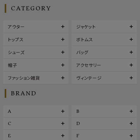
CATEGORY
アウター
ジャケット
トップス
ボトムス
シューズ
バッグ
帽子
アクセサリー
ファッション雑貨
ヴィンテージ
BRAND
A
B
C
D
E
F