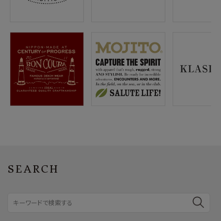
SEARCH