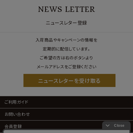
NEWS LETTER
ニュースレター登録
入荷商品やキャンペーンの情報を
定期的に配信しています。
ご希望の方は右のボタンより
メールアドレスをご登録ください
ニュースレターを受け取る
ご利用ガイド
お問い合わせ
会員登録