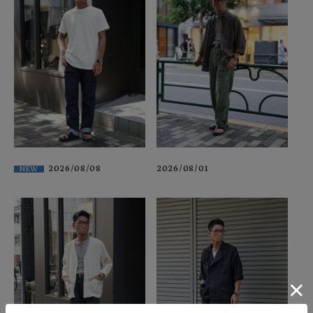
2026/08/08
2026/08/01
NEW