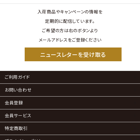
入荷商品やキャンペーンの情報を
定期的に配信しています。
ご希望の方は右のボタンより
メールアドレスをご登録ください
ニュースレターを受け取る
ご利用ガイド
お問い合わせ
会員登録
会員サービス
特定商取引