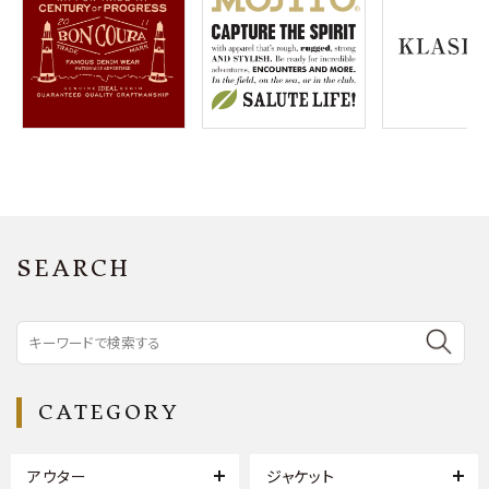
SEARCH
CATEGORY
アウター
ジャケット