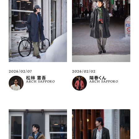
2026/02/02
2026/02/07
陽春くん
松林 憲吾
ARCH SAPPORO
ARCH SAPPORO