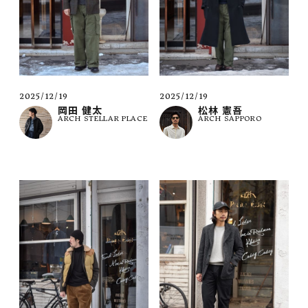
2025/12/19
2025/12/19
岡田 健太
松林 憲吾
ARCH STELLAR PLACE
ARCH SAPPORO