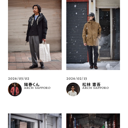
2026/03/02
2026/02/13
陽春くん
松林 憲吾
ARCH SAPPORO
ARCH SAPPORO