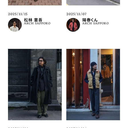
2025/11/15
2025/11/07
松林 憲吾
陽春くん
ARCH SAPPORO
ARCH SAPPORO