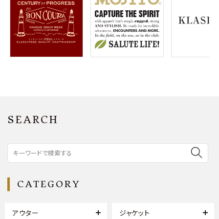
SEARCH
CATEGORY
アウター
ジャケット