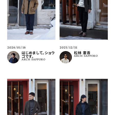
2026/01/16
2025/12/31
はじめまして。ショウ
松林 憲吾
ゴです。
ARCH SAPPORO
ARCH SAPPORO