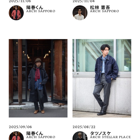
2025/11/06
2025/11/04
陽春くん
松林 憲吾
ARCH SAPPORO
ARCH SAPPORO
2025/09/06
2025/08/22
陽春くん
タツノスケ
ARCH SAPPORO
ARCH STELLAR PLACE