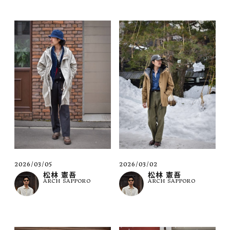
2026/03/05
2026/03/02
松林 憲吾
松林 憲吾
ARCH SAPPORO
ARCH SAPPORO