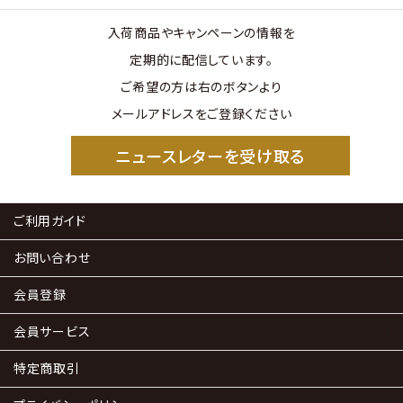
入荷商品やキャンペーンの情報を
定期的に配信しています。
ご希望の方は右のボタンより
メールアドレスをご登録ください
ニュースレターを受け取る
ご利用ガイド
お問い合わせ
会員登録
会員サービス
特定商取引