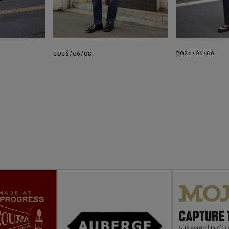
2026/06/06
2026/06/08