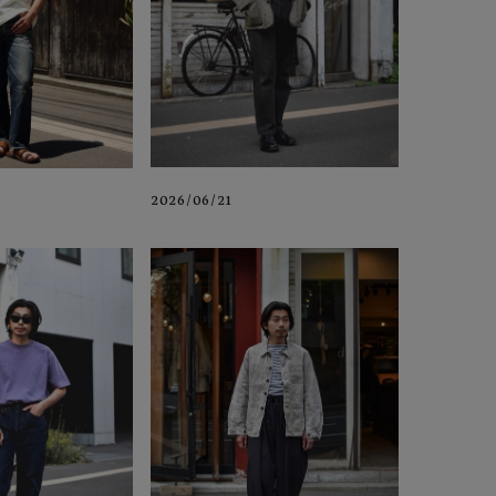
2026/06/21