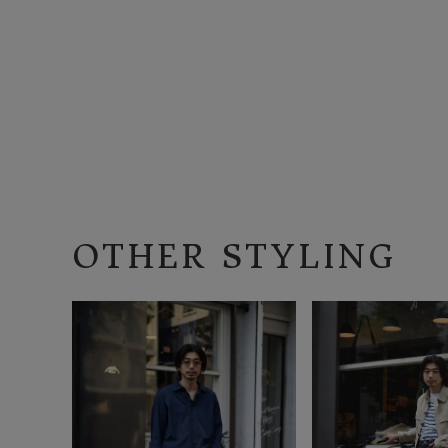
OTHER STYLING