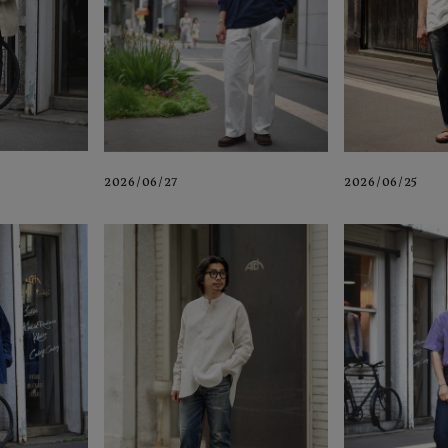
2026/06/27
2026/06/25