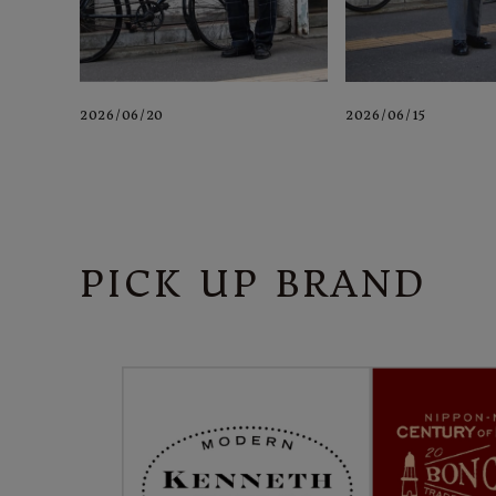
2026/06/20
2026/06/15
PICK UP BRAND