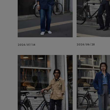
2026/06/28
2026/07/14