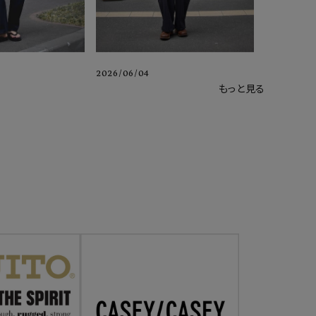
2026/06/04
もっと見る