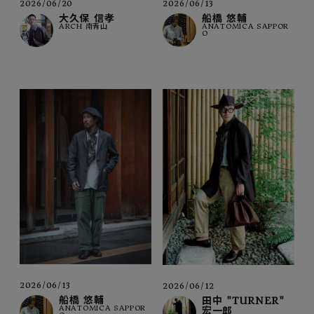
2026/06/20
2026/06/13
大久保 信孝
船橋 悠輔
ARCH 南青山
ANATOMICA SAPPOR
O
2026/06/13
2026/06/12
船橋 悠輔
田中 "TURNER"
ANATOMICA SAPPOR
宏一郎