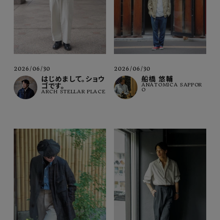
2026/06/30
2026/06/30
はじめまして。ショウ
船橋 悠輔
ゴです。
ANATOMICA SAPPOR
O
ARCH STELLAR PLACE