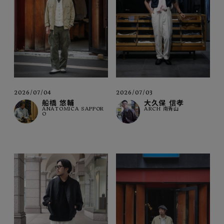
2026/07/04
2026/07/03
船橋 悠輔
大久保 信孝
ANATOMICA SAPPOR
ARCH 南青山
O