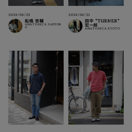
2026/06/22
2026/06/21
船橋 悠輔
田中 "TURNER"
ANATOMICA SAPPOR
宏一郎
O
ANATOMICA KYOTO