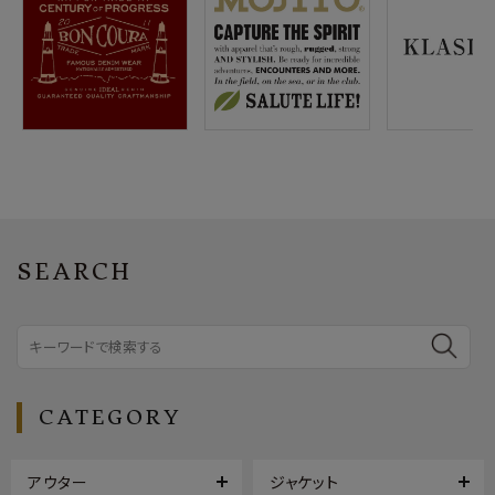
SEARCH
CATEGORY
アウター
ジャケット