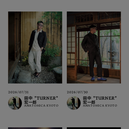
2026/07/31
2026/07/30
田中 "TURNER"
田中 "TURNER"
宏一郎
宏一郎
ANATOMICA KYOTO
ANATOMICA KYOTO