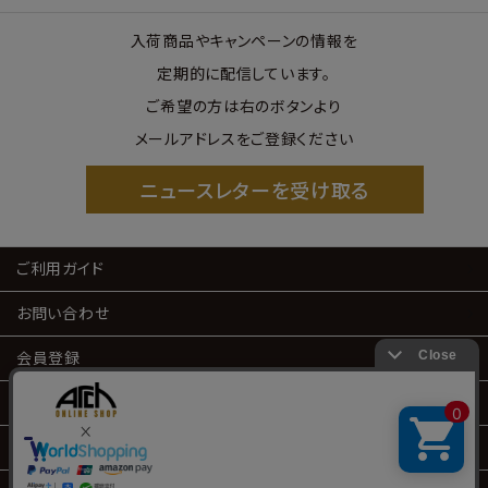
入荷商品やキャンペーンの情報を
定期的に配信しています。
ご希望の方は右のボタンより
メールアドレスをご登録ください
ニュースレターを受け取る
ご利用ガイド
お問い合わせ
会員登録
会員サービス
特定商取引