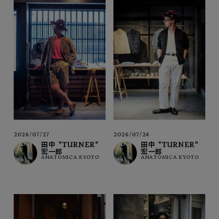
2026/07/27
2026/07/24
田中 "TURNER"
田中 "TURNER"
宏一郎
宏一郎
ANATOMICA KYOTO
ANATOMICA KYOTO