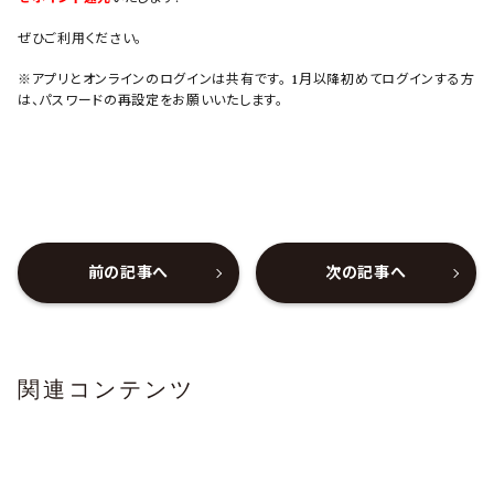
ぜひご利用ください。
※アプリとオンラインのログインは共有です。 1月以降初めてログインする方
は、パスワードの再設定をお願いいたします。
前の記事へ
次の記事へ
関連コンテンツ