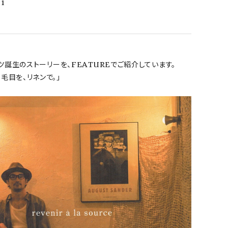
01
シャツ誕生のストーリーを、FEATUREでご紹介しています。
毛目を、リネンで。」