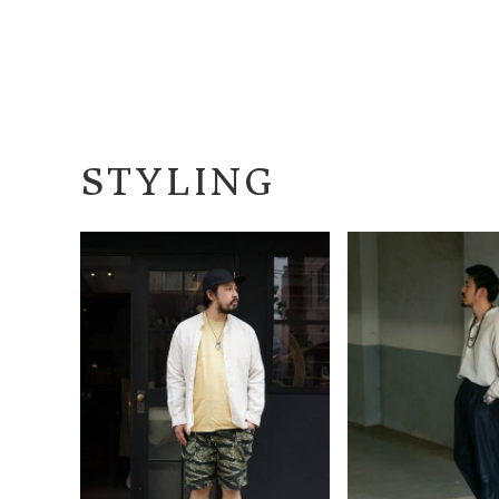
STYLING