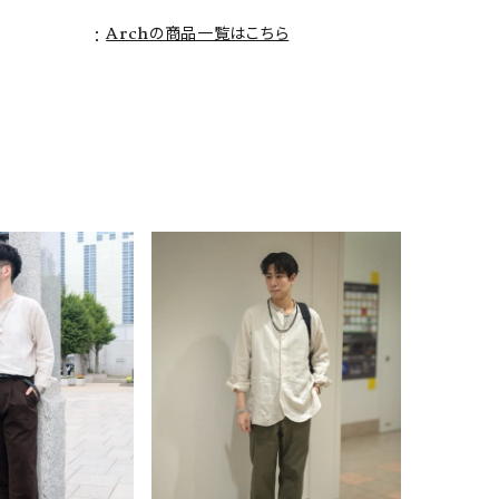
Archの商品一覧はこちら