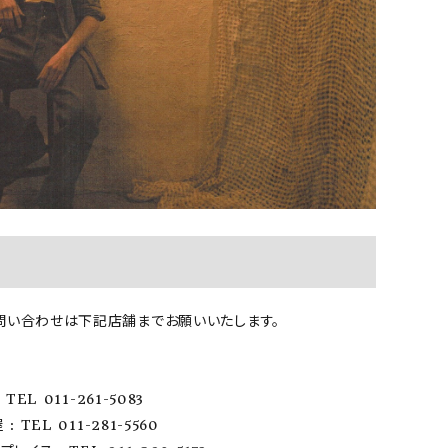
問い合わせは下記店舗までお願いいたします。
TEL 011-261-5083
: TEL 011-281-5560