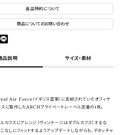
返品特約について
商品についてのお問い合わせ
商品説明
サイズ・素材
）
oyal Air Force（イギリス空軍）に支給されていたオフィサ
ースに製作したARCHプライベートレーベル定番の1枚。
ルカフスにアレンジ（ヴィンテージはダブルカフス）するな
こなしにフィットするようアップデートしながらも、デタッチャ