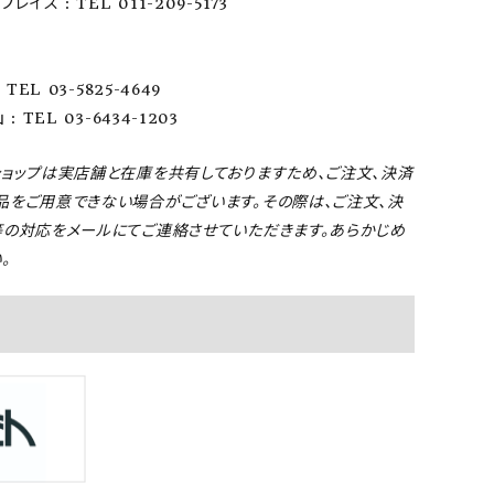
レイス : TEL 011-209-5173
TEL 03-5825-4649
: TEL 03-6434-1203
ショップは実店舗と在庫を共有しておりますため、ご注文、決済
品をご用意できない場合がございます。その際は、ご注文、決
等の対応をメールにてご連絡させていただきます。あらかじめ
。