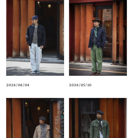
2026/06/04
2026/05/10