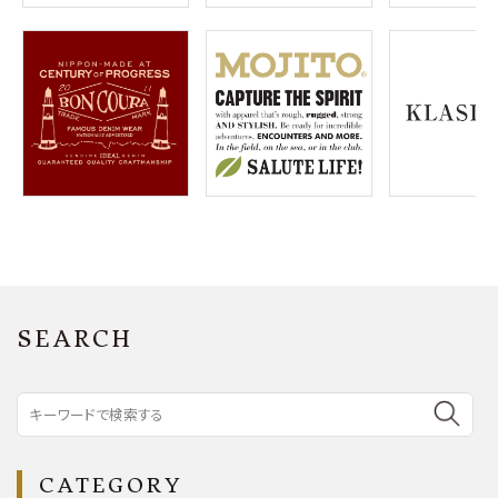
SEARCH
CATEGORY