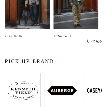
2026/05/07
2026/05/01
もっと見る
PICK UP BRAND