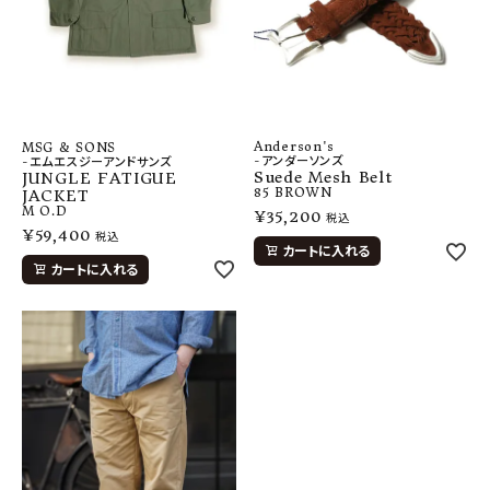
Anderson's
MSG & SONS
-アンダーソンズ
-エムエスジーアンドサンズ
Suede Mesh Belt
JUNGLE FATIGUE
85
BROWN
JACKET
M
O.D
¥
35,200
税込
¥
59,400
税込
カートに入れる
カートに入れる