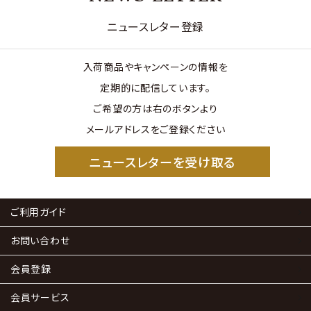
ニュースレター登録
入荷商品やキャンペーンの情報を
定期的に配信しています。
ご希望の方は右のボタンより
メールアドレスをご登録ください
ニュースレターを受け取る
ご利用ガイド
お問い合わせ
会員登録
会員サービス