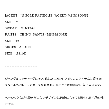
-------------------- 

JACKET : JUNGLE FATIEGUE JACKET(MSG&SONS) 

SIZE : M

SWEAT :  VINTAGE

PANTS : CHINO PANTS (MSG&SONS) 

SIZE : 32

SHOES : ALDEN

SIZE : US10D

--------------------

ジャングルファティーグにチノ、靴はALDEN。アメリカのアイテムに寄った
スタイルもベレー、スカーフが足される事でどこか綺麗な印象に見えます。

ベーシックながら飽きがこないデザインは何歳になっても着られる心強い味
方です。