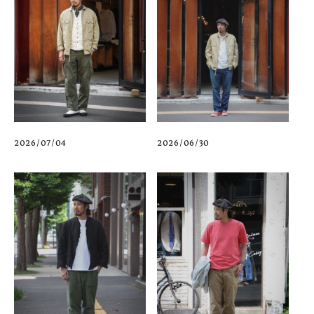
2026/07/04
2026/06/30