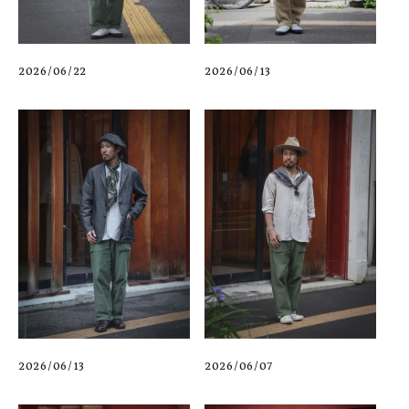
2026/06/22
2026/06/13
2026/06/13
2026/06/07