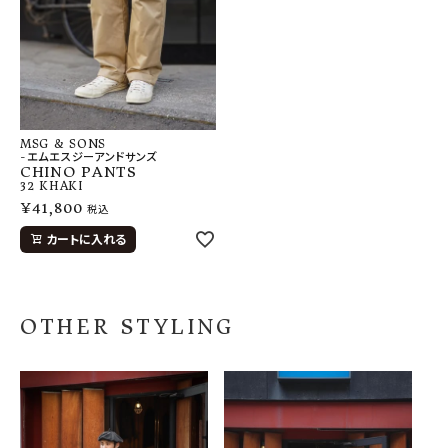
MSG & SONS
-エムエスジーアンドサンズ
CHINO PANTS
32
KHAKI
¥
41,800
税込
カートに入れる
OTHER STYLING