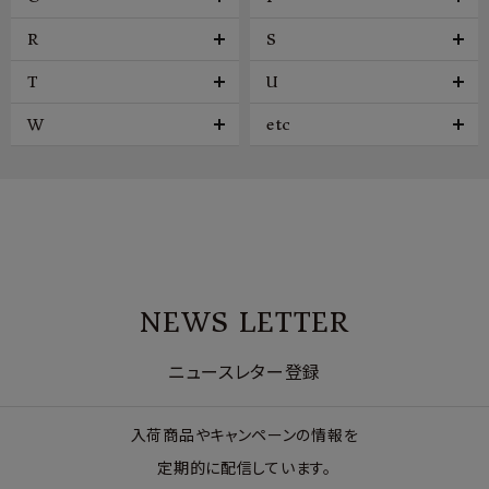
R
S
T
U
W
etc
NEWS LETTER
ニュースレター登録
入荷商品やキャンペーンの情報を
定期的に配信しています。