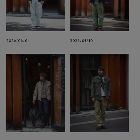
2026/06/04
2026/05/10