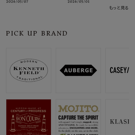
2026/05/07
2026/05/01
もっと見る
PICK UP BRAND