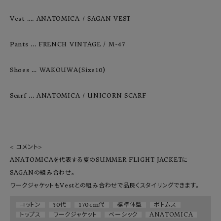
Vest …. ANATOMICA / SAGAN VEST

Pants ... FRENCH VINTAGE / M-47

Shoes … WAKOUWA(Size10)

Scarf ... ANATOMICA / UNICORN SCARF

< コメント>

ANATOMICAを代表する夏のSUMMER FLIGHT JACKETに 
SAGANの組み合わせ。

ワークジャケットもVestとの組み合わせで品良くスタイリングできます。
コットン
30代
170cm代
標準体型
ボトムス
トップス
ワークジャケット
ベーシック
ANATOMICA