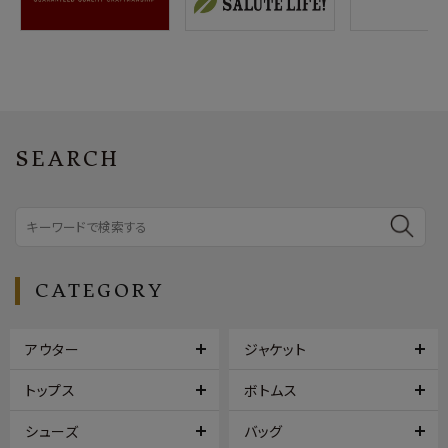
SEARCH
CATEGORY
アウター
ジャケット
トップス
ボトムス
シューズ
バッグ