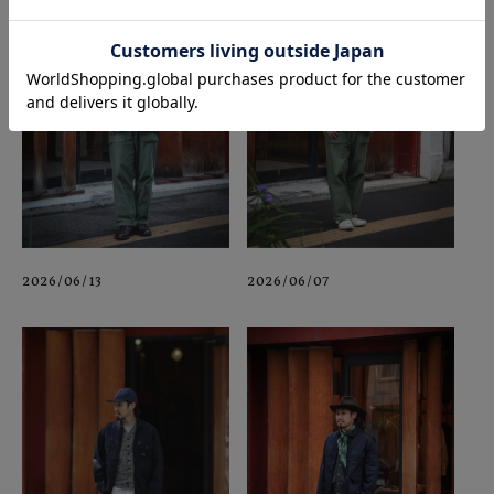
2026/06/13
2026/06/07