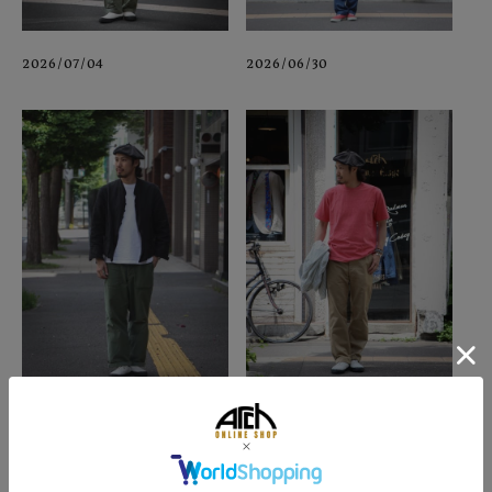
2026/07/04
2026/06/30
2026/06/22
2026/06/13