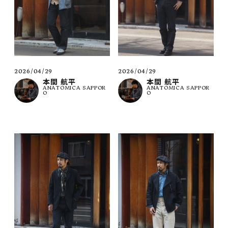
2026/04/29
2026/04/29
本間 航平
本間 航平
ANATOMICA SAPPOR
ANATOMICA SAPPOR
O
O