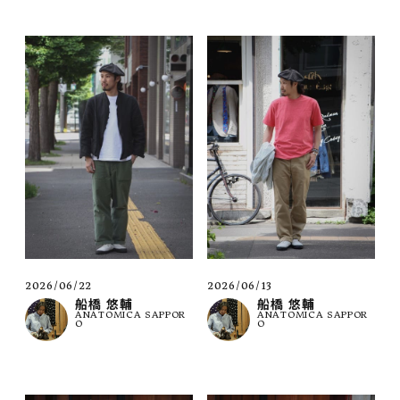
2026/06/22
2026/06/13
船橋 悠輔
船橋 悠輔
ANATOMICA SAPPOR
ANATOMICA SAPPOR
O
O