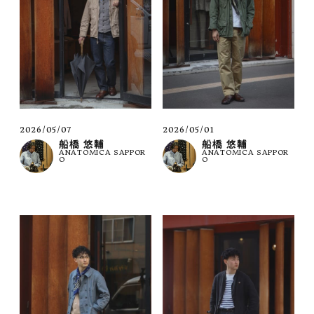
2026/05/07
2026/05/01
船橋 悠輔
船橋 悠輔
ANATOMICA SAPPOR
ANATOMICA SAPPOR
O
O