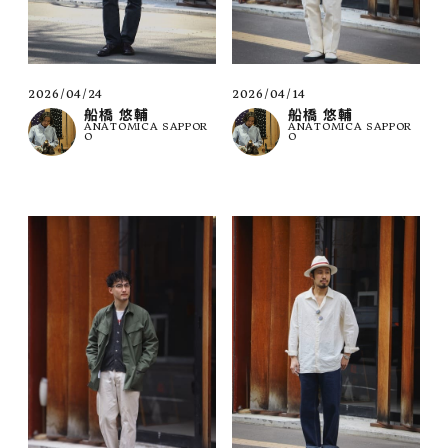
2026/04/24
2026/04/14
船橋 悠輔
船橋 悠輔
ANATOMICA SAPPOR
ANATOMICA SAPPOR
O
O