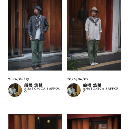
2026/06/13
2026/06/07
船橋 悠輔
船橋 悠輔
ANATOMICA SAPPOR
ANATOMICA SAPPOR
O
O