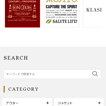
SEARCH
CATEGORY
アウター
ジャケット