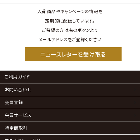
入荷商品やキャンペーンの情報を
定期的に配信しています。
ご希望の方は右のボタンより
メールアドレスをご登録ください
ニュースレターを受け取る
ご利用ガイド
お問い合わせ
会員登録
会員サービス
特定商取引