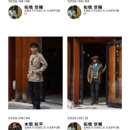
2026/04/06
2026/04/04
船橋 悠輔
船橋 悠輔
ANATOMICA SAPPOR
ANATOMICA SAPPOR
O
O
2026/04/04
2026/03/13
本間 航平
船橋 悠輔
ANATOMICA SAPPOR
ANATOMICA SAPPOR