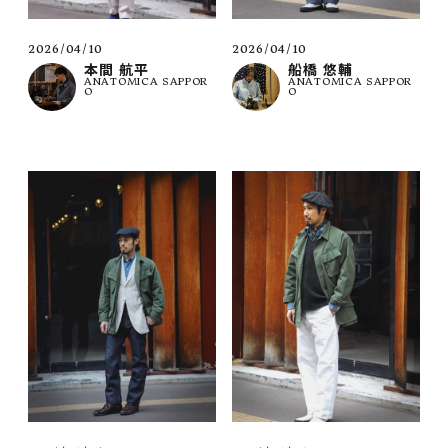
2026/04/10
2026/04/10
本間 航平
船橋 悠輔
ANATOMICA SAPPOR
ANATOMICA SAPPOR
O
O