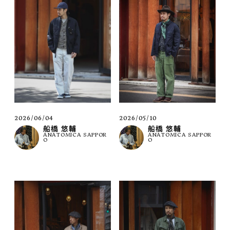
2026/06/04
2026/05/10
船橋 悠輔
船橋 悠輔
ANATOMICA SAPPOR
ANATOMICA SAPPOR
O
O